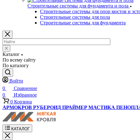
Строительные системы для фундамента и пола
Строительные системы для опор мостов и эст
Строительные системы для пола
Строительные системы для фундамента
Каталог
По всему сайту
По каталогу
Войти
0
Сравнение
0
Избранное
0
Корзина
АРМОКРОВ
РУБЕРОИД
ПРАЙМЕР
МАСТИКА
ПЕНОПЛ
КАТАЛОГ