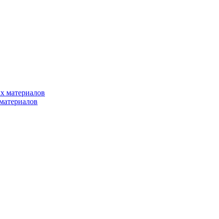
х материалов
материалов