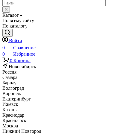
Каталог
По всему сайту
По каталогу
Войти
0
Сравнение
0
Избранное
0
Корзина
Новосибирск
Россия
Самара
Барнаул
Волгоград
Воронеж
Екатеринбург
Ижевск
Казань
Краснодар
Красноярск
Москва
Нижний Новгород