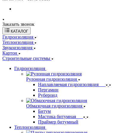
Заказать звонок
КАТАЛОГ
Гидроизоляция
Теплоизоляция
Звукоизоляция
Картон
Строительные системы
Гидроизоляция
Рулонная гидроизоляция
Наплавляемая гидроизоляция
Пергамин
Рубероид
Обмазочная гидроизоляция
Битум
Мастика битумная
Праймер битумный
Теплоизоляция