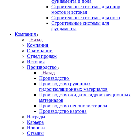
фундамента и пола
Строительные системы для опор
мостов и эстокад
Строительные системы для пола
Строительные системы для
фундамента
Компания
Назад
Компания
О компании
Отдел продаж
История
Производство
Назад
Производство
Производство рулонных
гидроизоляционных материалов
Производство жидких гидроизоляционных
материалов
Производство пенополистирола
Производство картона
Награды
Карьера
Новости
Отзывы