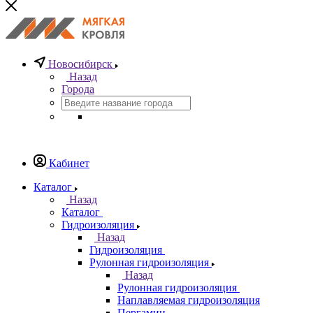
Новосибирск
Назад
Города
Кабинет
Каталог
Назад
Каталог
Гидроизоляция
Назад
Гидроизоляция
Рулонная гидроизоляция
Назад
Рулонная гидроизоляция
Наплавляемая гидроизоляция
Пергамин