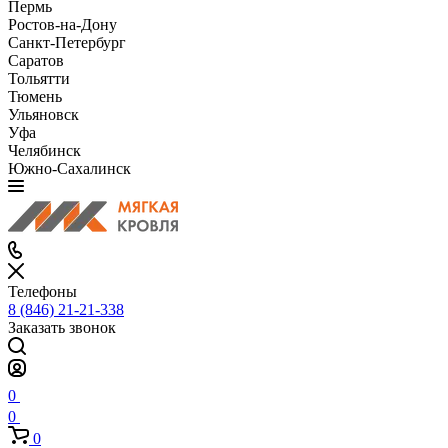
Пермь
Ростов-на-Дону
Санкт-Петербург
Саратов
Тольятти
Тюмень
Ульяновск
Уфа
Челябинск
Южно-Сахалинск
Телефоны
8 (846) 21-21-338
Заказать звонок
0
0
0