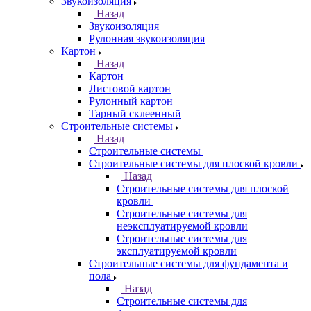
Звукоизоляция
Назад
Звукоизоляция
Рулонная звукоизоляция
Картон
Назад
Картон
Листовой картон
Рулонный картон
Тарный склеенный
Строительные системы
Назад
Строительные системы
Строительные системы для плоской кровли
Назад
Строительные системы для плоской
кровли
Строительные системы для
неэксплуатируемой кровли
Строительные системы для
эксплуатируемой кровли
Строительные системы для фундамента и
пола
Назад
Строительные системы для