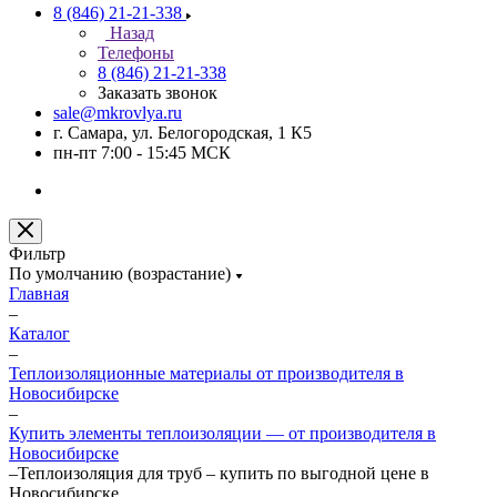
8 (846) 21-21-338
Назад
Телефоны
8 (846) 21-21-338
Заказать звонок
sale@mkrovlya.ru
г. Самара, ул. Белогородская, 1 К5
пн-пт 7:00 - 15:45 МСК
Фильтр
По умолчанию (возрастание)
Главная
–
Каталог
–
Теплоизоляционные материалы от производителя в
Новосибирске
–
Купить элементы теплоизоляции — от производителя в
Новосибирске
–
Теплоизоляция для труб – купить по выгодной цене в
Новосибирске