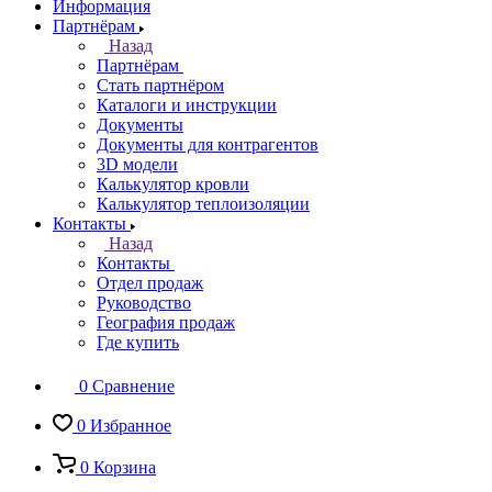
Информация
Партнёрам
Назад
Партнёрам
Стать партнёром
Каталоги и инструкции
Документы
Документы для контрагентов
3D модели
Калькулятор кровли
Калькулятор теплоизоляции
Контакты
Назад
Контакты
Отдел продаж
Руководство
География продаж
Где купить
0
Сравнение
0
Избранное
0
Корзина