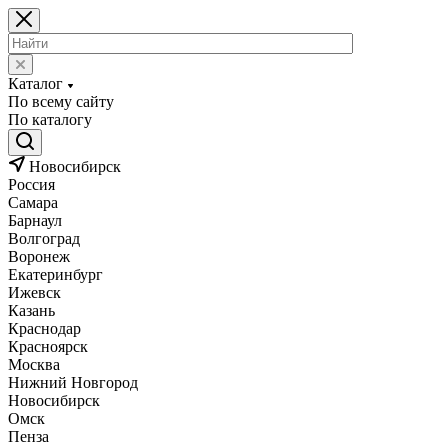
Каталог
По всему сайту
По каталогу
Новосибирск
Россия
Самара
Барнаул
Волгоград
Воронеж
Екатеринбург
Ижевск
Казань
Краснодар
Красноярск
Москва
Нижний Новгород
Новосибирск
Омск
Пенза