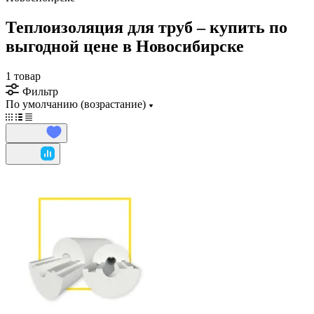
Теплоизоляция для труб – купить по
выгодной цене в Новосибирске
1 товар
Фильтр
По умолчанию (возрастание)