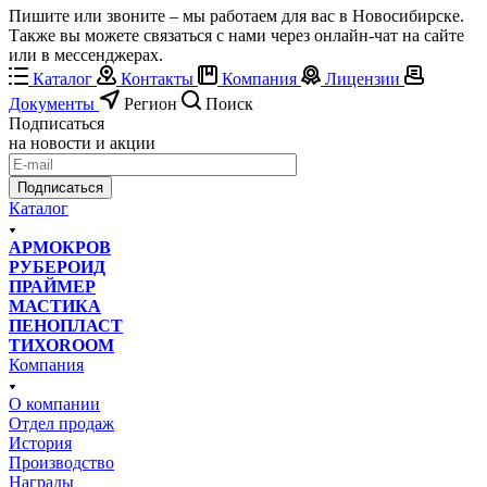
Пишите или звоните – мы работаем для вас в Новосибирске.
Также вы можете связаться с нами через онлайн-чат на сайте
или в мессенджерах.
Каталог
Контакты
Компания
Лицензии
Документы
Регион
Поиск
Подписаться
на новости и акции
Подписаться
Каталог
АРМОКРОВ
РУБЕРОИД
ПРАЙМЕР
МАСТИКА
ПЕНОПЛАСТ
ТИХОROOM
Компания
О компании
Отдел продаж
История
Производство
Награды