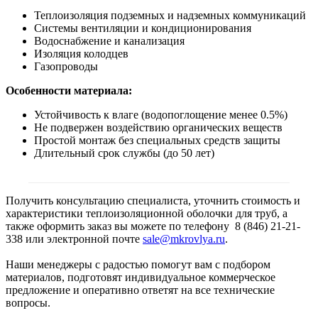
Теплоизоляция подземных и надземных коммуникаций
Системы вентиляции и кондиционирования
Водоснабжение и канализация
Изоляция колодцев
Газопроводы
Особенности материала:
Устойчивость к влаге (водопоглощение менее 0.5%)
Не подвержен воздействию органических веществ
Простой монтаж без специальных средств защиты
Длительный срок службы (до 50 лет)
Получить консультацию специалиста, уточнить стоимость и
характеристики теплоизоляционной оболочки для труб, а
также оформить заказ вы можете по телефону 8 (846) 21-21-
338 или электронной почте
sale@mkrovlya.ru
.
Наши менеджеры с радостью помогут вам с подбором
материалов, подготовят индивидуальное коммерческое
предложение и оперативно ответят на все технические
вопросы.