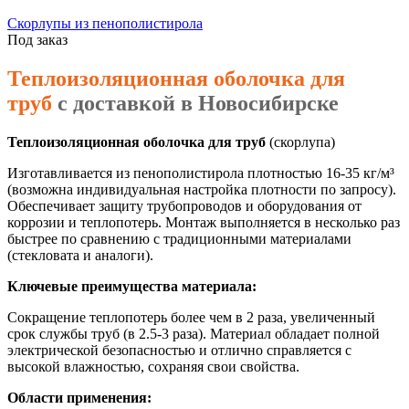
Скорлупы из пенополистирола
Под заказ
Теплоизоляционная оболочка для
труб
с доставкой в Новосибирске
Теплоизоляционная оболочка для труб
(скорлупа)
Изготавливается из пенополистирола плотностью 16-35 кг/м³
(возможна индивидуальная настройка плотности по запросу).
Обеспечивает защиту трубопроводов и оборудования от
коррозии и теплопотерь. Монтаж выполняется в несколько раз
быстрее по сравнению с традиционными материалами
(стекловата и аналоги).
Ключевые преимущества
материала:
Сокращение теплопотерь более чем в 2 раза, увеличенный
срок службы труб (в 2.5-3 раза). Материал обладает полной
электрической безопасностью и отлично справляется с
высокой влажностью, сохраняя свои свойства.
Области применения: