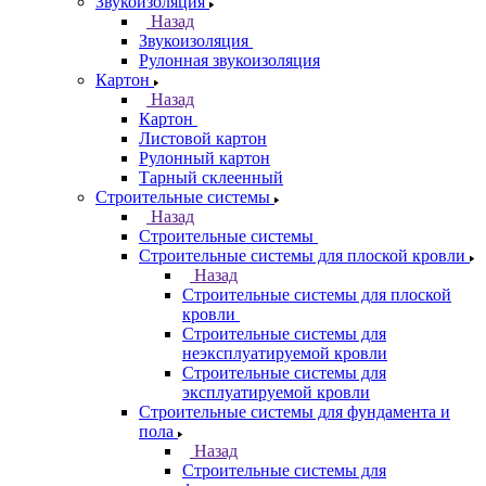
Звукоизоляция
Назад
Звукоизоляция
Рулонная звукоизоляция
Картон
Назад
Картон
Листовой картон
Рулонный картон
Тарный склеенный
Строительные системы
Назад
Строительные системы
Строительные системы для плоской кровли
Назад
Строительные системы для плоской
кровли
Строительные системы для
неэксплуатируемой кровли
Строительные системы для
эксплуатируемой кровли
Строительные системы для фундамента и
пола
Назад
Строительные системы для