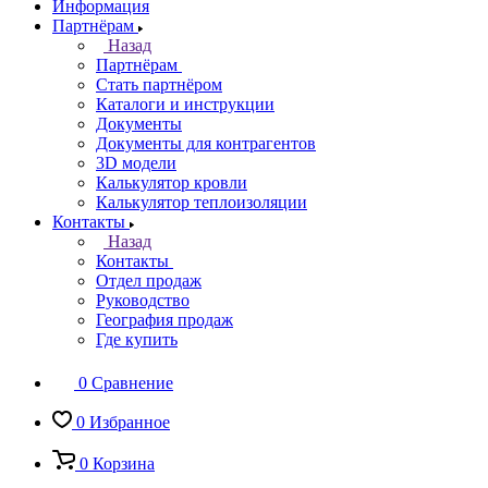
Информация
Партнёрам
Назад
Партнёрам
Стать партнёром
Каталоги и инструкции
Документы
Документы для контрагентов
3D модели
Калькулятор кровли
Калькулятор теплоизоляции
Контакты
Назад
Контакты
Отдел продаж
Руководство
География продаж
Где купить
0
Сравнение
0
Избранное
0
Корзина