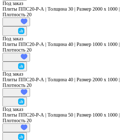
Под заказ
Плиты ППС20-Р-А | Толщина 30 | Размер 2000 x 1000 |
Плотность 20
Под заказ
Плиты ППС20-Р-А | Толщина 40 | Размер 1000 x 1000 |
Плотность 20
Под заказ
Плиты ППС20-Р-А | Толщина 40 | Размер 2000 x 1000 |
Плотность 20
Под заказ
Плиты ППС20-Р-А | Толщина 50 | Размер 1000 x 1000 |
Плотность 20