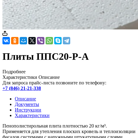
Плиты ППС20-Р-А
Подробнее
Характеристики
Описание
Для запроса прайс-листа позвоните по телефону:
+7 (846) 21-21-338
Описание
Документы
Инструкции
Характеристики
Пенополистирольная плита плотностью 20 кг/м³.
Применяется для утепления плоских кровель и теплоизоляции
фасадов системами с наружными штукатурными слоями.