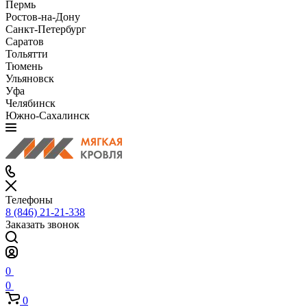
Пермь
Ростов-на-Дону
Санкт-Петербург
Саратов
Тольятти
Тюмень
Ульяновск
Уфа
Челябинск
Южно-Сахалинск
Телефоны
8 (846) 21-21-338
Заказать звонок
0
0
0