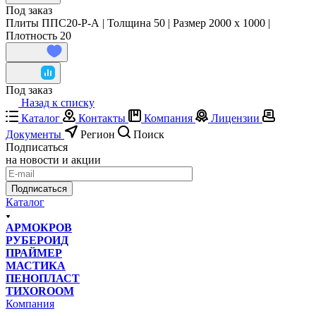
Под заказ
Плиты ППС20-Р-А | Толщина 50 | Размер 2000 x 1000 |
Плотность 20
Под заказ
Назад к списку
Каталог
Контакты
Компания
Лицензии
Документы
Регион
Поиск
Подписаться
на новости и акции
Подписаться
Каталог
АРМОКРОВ
РУБЕРОИД
ПРАЙМЕР
МАСТИКА
ПЕНОПЛАСТ
ТИХОROOM
Компания