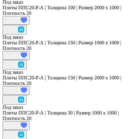
Под заказ
Плиты ППС20-Р-А | Толщина 100 | Размер 2000 x 1000 |
Плотность 20
Под заказ
Плиты ППС20-Р-А | Толщина 150 | Размер 1000 x 1000 |
Плотность 20
Под заказ
Плиты ППС20-Р-А | Толщина 150 | Размер 2000 x 1000 |
Плотность 20
Под заказ
Плиты ППС20-Р-А | Толщина 30 | Размер 1000 x 1000 |
Плотность 20