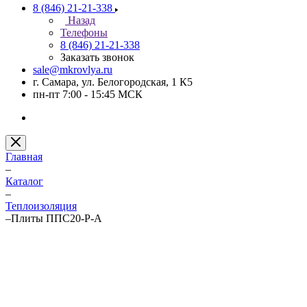
8 (846) 21-21-338
Назад
Телефоны
8 (846) 21-21-338
Заказать звонок
sale@mkrovlya.ru
г. Самара, ул. Белогородская, 1 К5
пн-пт 7:00 - 15:45 МСК
Главная
–
Каталог
–
Теплоизоляция
–
Плиты ППС20-Р-А