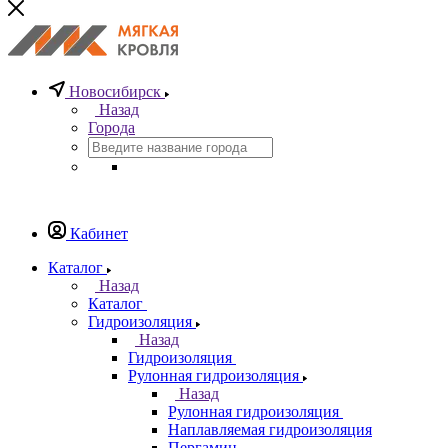
Новосибирск
Назад
Города
Кабинет
Каталог
Назад
Каталог
Гидроизоляция
Назад
Гидроизоляция
Рулонная гидроизоляция
Назад
Рулонная гидроизоляция
Наплавляемая гидроизоляция
Пергамин