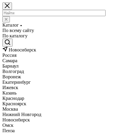
Каталог
По всему сайту
По каталогу
Новосибирск
Россия
Самара
Барнаул
Волгоград
Воронеж
Екатеринбург
Ижевск
Казань
Краснодар
Красноярск
Москва
Нижний Новгород
Новосибирск
Омск
Пенза