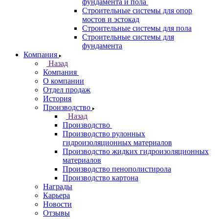
фундамента и пола
Строительные системы для опор
мостов и эстокад
Строительные системы для пола
Строительные системы для
фундамента
Компания
Назад
Компания
О компании
Отдел продаж
История
Производство
Назад
Производство
Производство рулонных
гидроизоляционных материалов
Производство жидких гидроизоляционных
материалов
Производство пенополистирола
Производство картона
Награды
Карьера
Новости
Отзывы