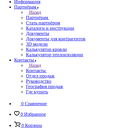
Информация
Партнёрам
Назад
Партнёрам
Стать партнёром
Каталоги и инструкции
Документы
Документы для контрагентов
3D модели
Калькулятор кровли
Калькулятор теплоизоляции
Контакты
Назад
Контакты
Отдел продаж
Руководство
География продаж
Где купить
0
Сравнение
0
Избранное
0
Корзина