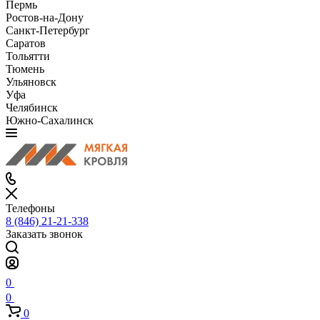
Пермь
Ростов-на-Дону
Санкт-Петербург
Саратов
Тольятти
Тюмень
Ульяновск
Уфа
Челябинск
Южно-Сахалинск
Телефоны
8 (846) 21-21-338
Заказать звонок
0
0
0