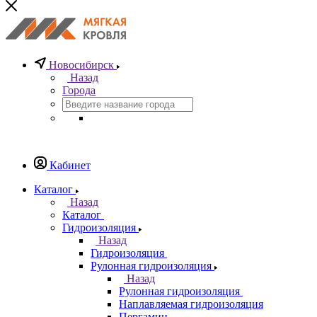
Новосибирск
Назад
Города
Кабинет
Каталог
Назад
Каталог
Гидроизоляция
Назад
Гидроизоляция
Рулонная гидроизоляция
Назад
Рулонная гидроизоляция
Наплавляемая гидроизоляция
Пергамин