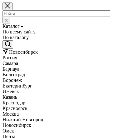
Каталог
По всему сайту
По каталогу
Новосибирск
Россия
Самара
Барнаул
Волгоград
Воронеж
Екатеринбург
Ижевск
Казань
Краснодар
Красноярск
Москва
Нижний Новгород
Новосибирск
Омск
Пенза