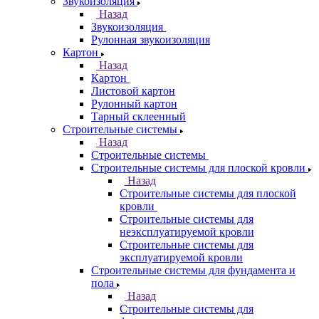
Звукоизоляция
Назад
Звукоизоляция
Рулонная звукоизоляция
Картон
Назад
Картон
Листовой картон
Рулонный картон
Тарный склеенный
Строительные системы
Назад
Строительные системы
Строительные системы для плоской кровли
Назад
Строительные системы для плоской
кровли
Строительные системы для
неэксплуатируемой кровли
Строительные системы для
эксплуатируемой кровли
Строительные системы для фундамента и
пола
Назад
Строительные системы для