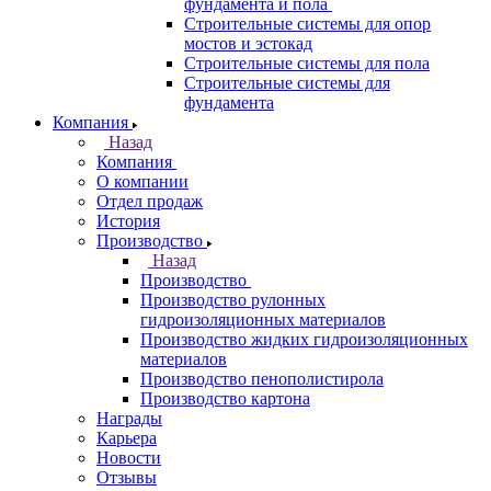
фундамента и пола
Строительные системы для опор
мостов и эстокад
Строительные системы для пола
Строительные системы для
фундамента
Компания
Назад
Компания
О компании
Отдел продаж
История
Производство
Назад
Производство
Производство рулонных
гидроизоляционных материалов
Производство жидких гидроизоляционных
материалов
Производство пенополистирола
Производство картона
Награды
Карьера
Новости
Отзывы