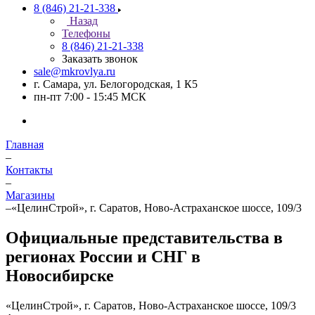
8 (846) 21-21-338
Назад
Телефоны
8 (846) 21-21-338
Заказать звонок
sale@mkrovlya.ru
г. Самара, ул. Белогородская, 1 К5
пн-пт 7:00 - 15:45 МСК
Главная
–
Контакты
–
Магазины
–
«ЦелинСтрой», г. Саратов, Ново-Астраханское шоссе, 109/3
Официальные представительства в
регионах России и СНГ в
Новосибирске
«ЦелинСтрой», г. Саратов, Ново-Астраханское шоссе, 109/3