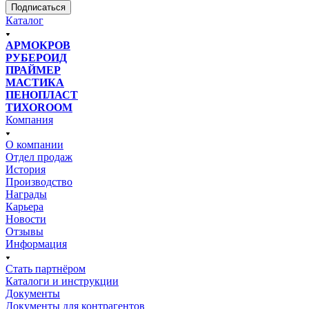
Подписаться
Каталог
АРМОКРОВ
РУБЕРОИД
ПРАЙМЕР
МАСТИКА
ПЕНОПЛАСТ
ТИХОROOM
Компания
О компании
Отдел продаж
История
Производство
Награды
Карьера
Новости
Отзывы
Информация
Стать партнёром
Каталоги и инструкции
Документы
Документы для контрагентов