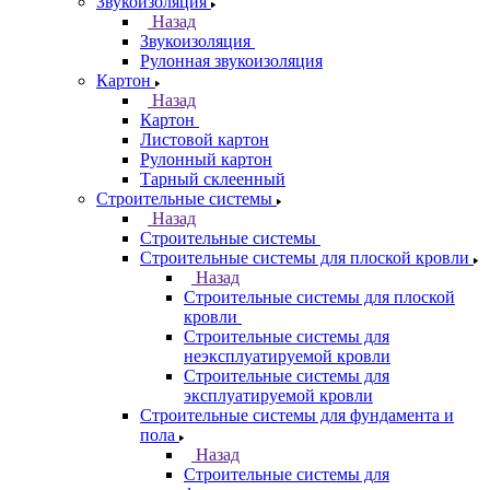
Звукоизоляция
Назад
Звукоизоляция
Рулонная звукоизоляция
Картон
Назад
Картон
Листовой картон
Рулонный картон
Тарный склеенный
Строительные системы
Назад
Строительные системы
Строительные системы для плоской кровли
Назад
Строительные системы для плоской
кровли
Строительные системы для
неэксплуатируемой кровли
Строительные системы для
эксплуатируемой кровли
Строительные системы для фундамента и
пола
Назад
Строительные системы для