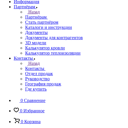
Информация
Партнёрам
Назад
Партнёрам
Стать партнёром
Каталоги и инструкции
Документы
Документы для контрагентов
3D модели
Калькулятор кровли
Калькулятор теплоизоляции
Контакты
Назад
Контакты
Отдел продаж
Руководство
География продаж
Где купить
0
Сравнение
0
Избранное
0
Корзина