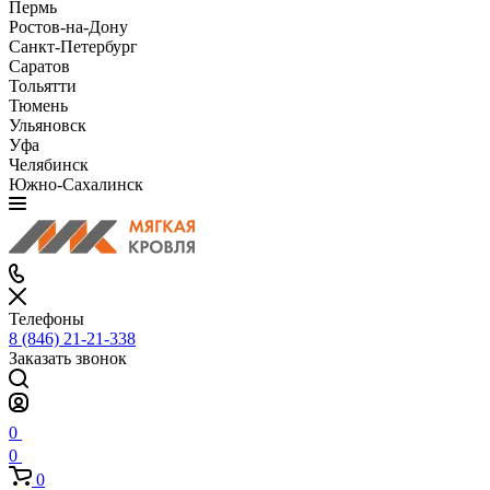
Пермь
Ростов-на-Дону
Санкт-Петербург
Саратов
Тольятти
Тюмень
Ульяновск
Уфа
Челябинск
Южно-Сахалинск
Телефоны
8 (846) 21-21-338
Заказать звонок
0
0
0