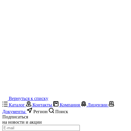
Вернуться к списку
Каталог
Контакты
Компания
Лицензии
Документы
Регион
Поиск
Подписаться
на новости и акции