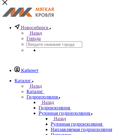
Новосибирск
Назад
Города
Кабинет
Каталог
Назад
Каталог
Гидроизоляция
Назад
Гидроизоляция
Рулонная гидроизоляция
Назад
Рулонная гидроизоляция
Наплавляемая гидроизоляция
Пергамин