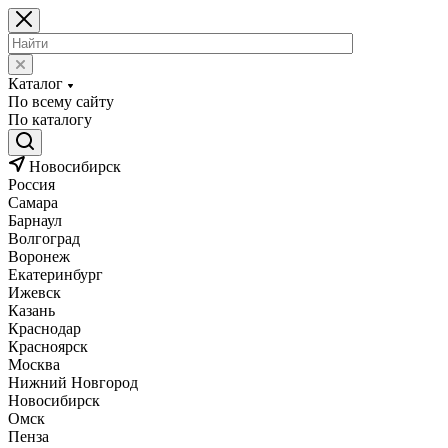
Каталог
По всему сайту
По каталогу
Новосибирск
Россия
Самара
Барнаул
Волгоград
Воронеж
Екатеринбург
Ижевск
Казань
Краснодар
Красноярск
Москва
Нижний Новгород
Новосибирск
Омск
Пенза