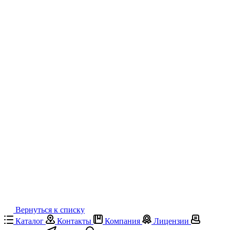
Вернуться к списку
Каталог
Контакты
Компания
Лицензии