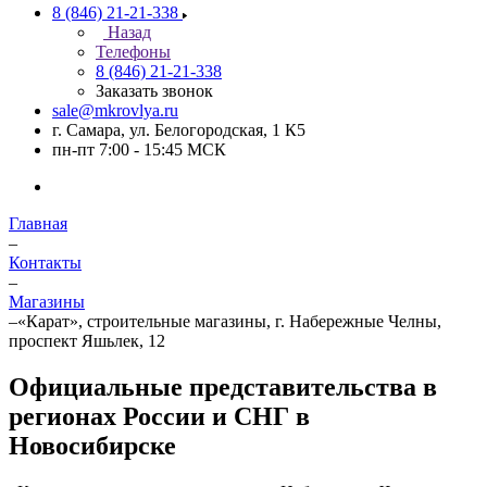
8 (846) 21-21-338
Назад
Телефоны
8 (846) 21-21-338
Заказать звонок
sale@mkrovlya.ru
г. Самара, ул. Белогородская, 1 К5
пн-пт 7:00 - 15:45 МСК
Главная
–
Контакты
–
Магазины
–
«Карат», строительные магазины, г. Набережные Челны,
проспект Яшьлек, 12
Официальные представительства в
регионах России и СНГ в
Новосибирске