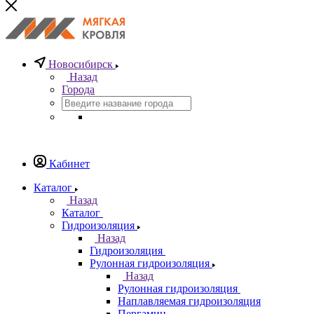
Новосибирск
Назад
Города
Кабинет
Каталог
Назад
Каталог
Гидроизоляция
Назад
Гидроизоляция
Рулонная гидроизоляция
Назад
Рулонная гидроизоляция
Наплавляемая гидроизоляция
Пергамин