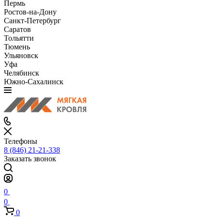
Пермь
Ростов-на-Дону
Санкт-Петербург
Саратов
Тольятти
Тюмень
Ульяновск
Уфа
Челябинск
Южно-Сахалинск
Телефоны
8 (846) 21-21-338
Заказать звонок
0
0
0