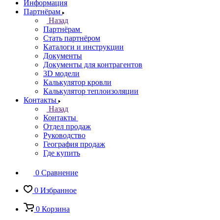
Информация
Партнёрам
Назад
Партнёрам
Стать партнёром
Каталоги и инструкции
Документы
Документы для контрагентов
3D модели
Калькулятор кровли
Калькулятор теплоизоляции
Контакты
Назад
Контакты
Отдел продаж
Руководство
География продаж
Где купить
0
Сравнение
0
Избранное
0
Корзина