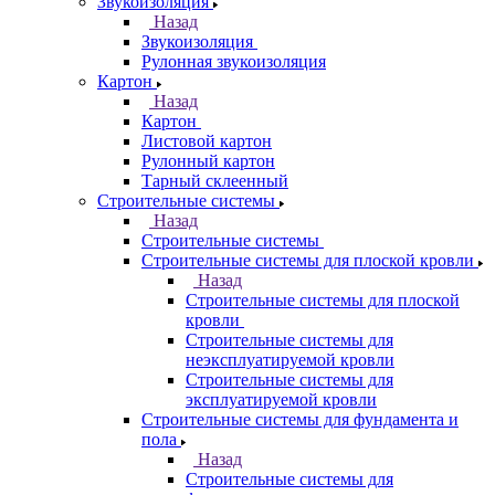
Звукоизоляция
Назад
Звукоизоляция
Рулонная звукоизоляция
Картон
Назад
Картон
Листовой картон
Рулонный картон
Тарный склеенный
Строительные системы
Назад
Строительные системы
Строительные системы для плоской кровли
Назад
Строительные системы для плоской
кровли
Строительные системы для
неэксплуатируемой кровли
Строительные системы для
эксплуатируемой кровли
Строительные системы для фундамента и
пола
Назад
Строительные системы для