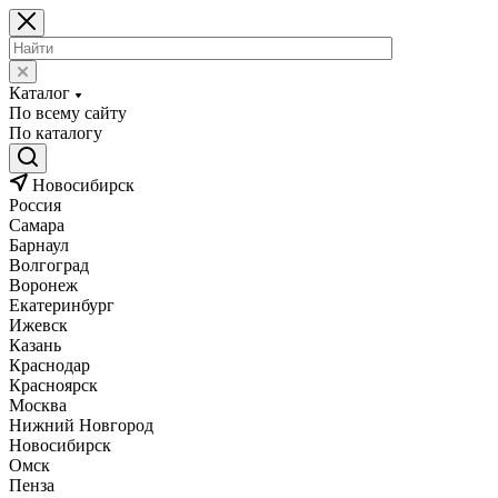
Каталог
По всему сайту
По каталогу
Новосибирск
Россия
Самара
Барнаул
Волгоград
Воронеж
Екатеринбург
Ижевск
Казань
Краснодар
Красноярск
Москва
Нижний Новгород
Новосибирск
Омск
Пенза