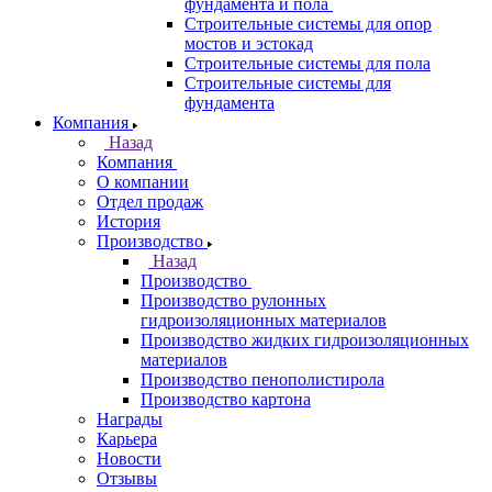
фундамента и пола
Строительные системы для опор
мостов и эстокад
Строительные системы для пола
Строительные системы для
фундамента
Компания
Назад
Компания
О компании
Отдел продаж
История
Производство
Назад
Производство
Производство рулонных
гидроизоляционных материалов
Производство жидких гидроизоляционных
материалов
Производство пенополистирола
Производство картона
Награды
Карьера
Новости
Отзывы