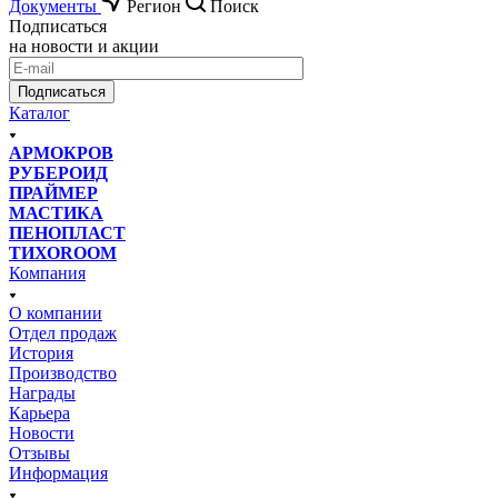
Документы
Регион
Поиск
Подписаться
на новости и акции
Подписаться
Каталог
АРМОКРОВ
РУБЕРОИД
ПРАЙМЕР
МАСТИКА
ПЕНОПЛАСТ
ТИХОROOM
Компания
О компании
Отдел продаж
История
Производство
Награды
Карьера
Новости
Отзывы
Информация