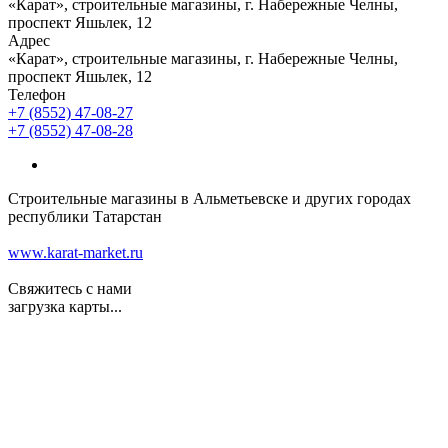
«Карат», строительные магазины, г. Набережные Челны,
проспект Яшьлек, 12
Адрес
«Карат», строительные магазины, г. Набережные Челны,
проспект Яшьлек, 12
Телефон
+7 (8552) 47-08-27
+7 (8552) 47-08-28
Строительные магазины в Альметьевске и других городах
республики Татарстан
www.karat-market.ru
Свяжитесь с нами
загрузка карты...